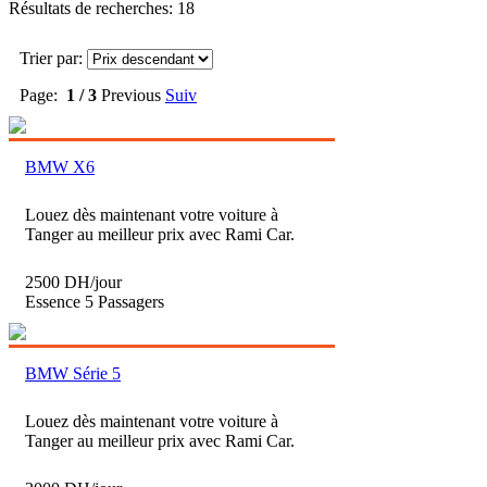
Résultats de recherches: 18
Trier par:
Page:
1 / 3
Previous
Suiv
BMW X6
Louez dès maintenant votre voiture à
Tanger au meilleur prix avec Rami Car.
2500 DH/jour
Essence
5 Passagers
BMW Série 5
Louez dès maintenant votre voiture à
Tanger au meilleur prix avec Rami Car.