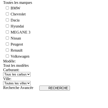
Toutes les marques
BMW
Chevrolet
Dacia
Hyundai
MEGANE 3
Nissan
Peugeot
Renault
Volkswagen
Modèle:
Tout les modèles
Carburant:
Ville:
Recherche Avancée