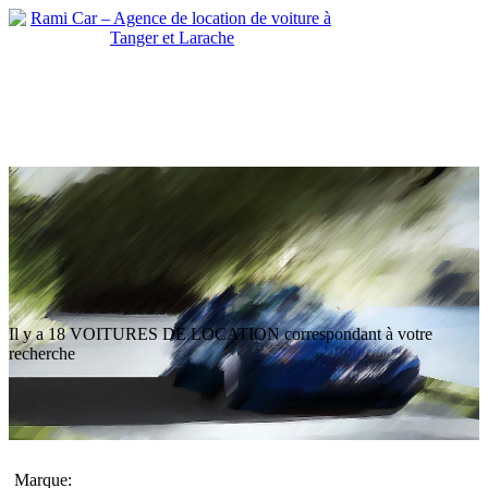
Il y a
18 VOITURES DE LOCATION
correspondant à votre
recherche
Marque: