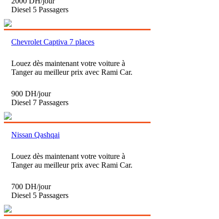
2000 DH/jour
Diesel
5 Passagers
Chevrolet Captiva 7 places
Louez dès maintenant votre voiture à
Tanger au meilleur prix avec Rami Car.
900 DH/jour
Diesel
7 Passagers
Nissan Qashqai
Louez dès maintenant votre voiture à
Tanger au meilleur prix avec Rami Car.
700 DH/jour
Diesel
5 Passagers