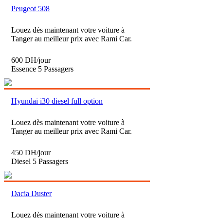
Peugeot 508
Louez dès maintenant votre voiture à
Tanger au meilleur prix avec Rami Car.
600 DH/jour
Essence
5 Passagers
Hyundai i30 diesel full option
Louez dès maintenant votre voiture à
Tanger au meilleur prix avec Rami Car.
450 DH/jour
Diesel
5 Passagers
Dacia Duster
Louez dès maintenant votre voiture à