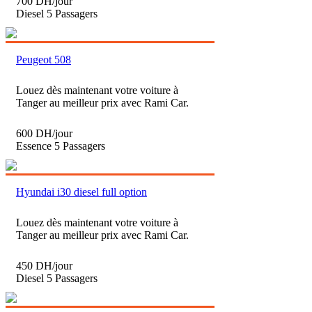
700 DH/jour
Diesel
5 Passagers
Peugeot 508
Louez dès maintenant votre voiture à
Tanger au meilleur prix avec Rami Car.
600 DH/jour
Essence
5 Passagers
Hyundai i30 diesel full option
Louez dès maintenant votre voiture à
Tanger au meilleur prix avec Rami Car.
450 DH/jour
Diesel
5 Passagers