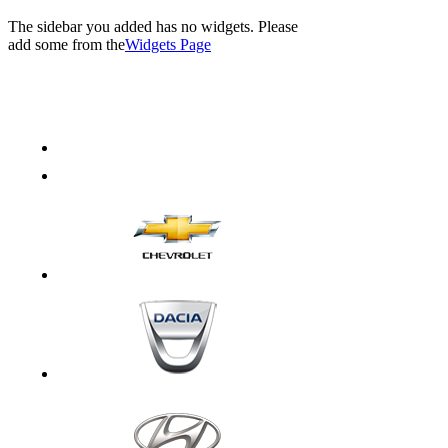
The sidebar you added has no widgets. Please
add some from the
Widgets Page