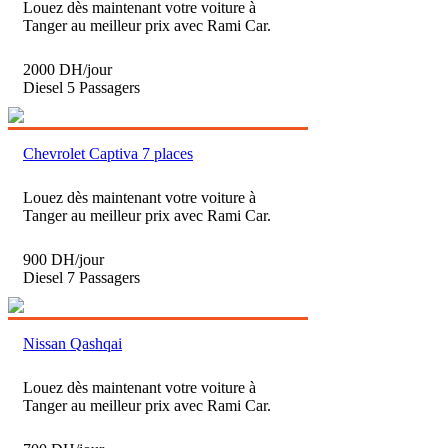
Louez dès maintenant votre voiture à
Tanger au meilleur prix avec Rami Car.
2000 DH/jour
Diesel
5 Passagers
Chevrolet Captiva 7 places
Louez dès maintenant votre voiture à
Tanger au meilleur prix avec Rami Car.
900 DH/jour
Diesel
7 Passagers
Nissan Qashqai
Louez dès maintenant votre voiture à
Tanger au meilleur prix avec Rami Car.