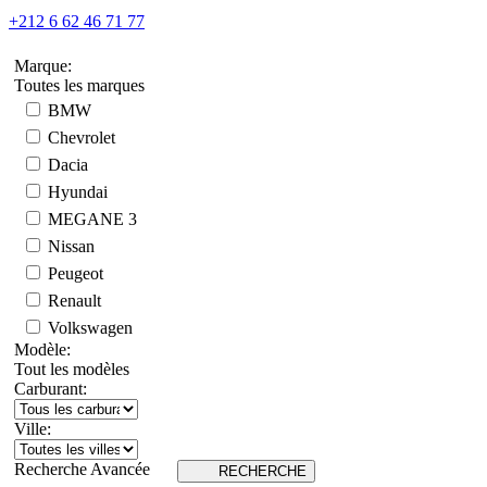
+212 6 62 46 71 77
Marque:
Toutes les marques
BMW
Chevrolet
Dacia
Hyundai
MEGANE 3
Nissan
Peugeot
Renault
Volkswagen
Modèle:
Tout les modèles
Carburant:
Ville:
Recherche Avancée